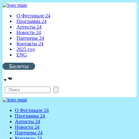
О Фестивале 24
Программа 24
Артисты 24
Новости 24
Партнеры 24
Контакты 24
2025 год
ENG
Билеты
ВКонтакте
Telegram
Поиск
О Фестивале 24
Программа 24
Артисты 24
Новости 24
Партнеры 24
Контакты 24