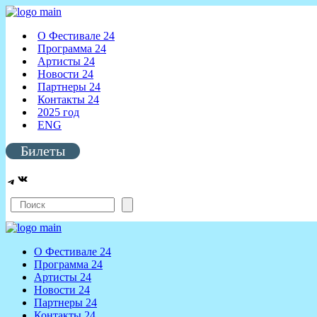
О Фестивале 24
Программа 24
Артисты 24
Новости 24
Партнеры 24
Контакты 24
2025 год
ENG
Билеты
ВКонтакте
Telegram
Поиск
О Фестивале 24
Программа 24
Артисты 24
Новости 24
Партнеры 24
Контакты 24