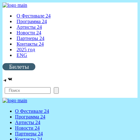
О Фестивале 24
Программа 24
Артисты 24
Новости 24
Партнеры 24
Контакты 24
2025 год
ENG
Билеты
ВКонтакте
Telegram
Поиск
О Фестивале 24
Программа 24
Артисты 24
Новости 24
Партнеры 24
Контакты 24