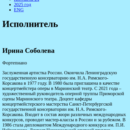
2025 год
ENG
Исполнитель
Ирина Соболева
Фортепиано
Заслуженная артистка России. Окончила Ленинградскую
государственную консерваторию им. Н.А. Римского-
Корсакова в 1977 году. В 1980 была приглашена в качестве
концертмейстера оперы в Мариинский театр. С 2021 года –
художественный руководитель оперной труппы Приморской
сцены Мариинского театра. Доцент кафедры
концертмейстерского мастерства Санкт-Петербургской
государственной консерватории им. Н.А. Римского-
Корсакова. Входит в состав жюри различных международных
конкурсов, проводит мастер-классы в России и за рубежом. В
1986 стала дипломантом Международного конкурса им. П.И.