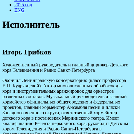
2025 год
ENG
Исполнитель
Игорь Грибков
Художественный руководитель и главный дирижер Детского
хора Телевидения и Радио Санкт-Петербурга
Окончил Ленинградскую консерваторию (класс профессора
Е.П. Кудрявцевой). Автор многочисленных обработок для
хора и инструментальных аранжировок для оркестров
различных составов. Музыкальный руководитель и главный
хормейстер официальных общегородских и федеральных
проектов, главный хормейстер Ансамбля песни и пляски
Западного военного округа, ответственный хормейстер
детского хора в постановках Мариинского театра. Имеет
квалификацию Регента церковного хора, руководит Детским
хором Телевидения и Радио Санкт-Петербурга в