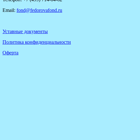
Email:
fond@fedorovafond.ru
Уставные документы
Политика конфиденциальности
Оферта