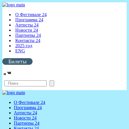
О Фестивале 24
Программа 24
Артисты 24
Новости 24
Партнеры 24
Контакты 24
2025 год
ENG
Билеты
ВКонтакте
Telegram
Поиск
О Фестивале 24
Программа 24
Артисты 24
Новости 24
Партнеры 24
Контакты 24