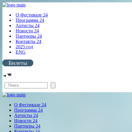
О Фестивале 24
Программа 24
Артисты 24
Новости 24
Партнеры 24
Контакты 24
2025 год
ENG
Билеты
ВКонтакте
Telegram
Поиск
О Фестивале 24
Программа 24
Артисты 24
Новости 24
Партнеры 24
Контакты 24