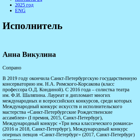
2025 год
ENG
Исполнитель
Анна Викулина
Сопрано
В 2019 году окончила Санкт-Петербургскую государственную
консерваторию им. Н.А. Римского-Корсакова (класс
профессора О.Д. Кондиной). С 2016 года – солистка театра
им. Ф.И. Шаляпина. Лауреат и дипломант многих
международных и всероссийских конкурсов, среди которых
Международный конкурс искусств и исполнительского
мастерства «Санкт-Петербургские Рождественские
ассамблеи» (I премия, 2015, Санкт-Петербург),
Международный конкурс «Три века классического романса»
(2016 и 2018, Санкт-Петербург), Международный конкурс
оперных певцов «Санкт-Петербург» (2017, Санкт-Петербург)