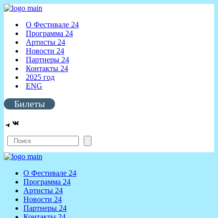
О Фестивале 24
Программа 24
Артисты 24
Новости 24
Партнеры 24
Контакты 24
2025 год
ENG
Билеты
ВКонтакте
Telegram
Поиск
О Фестивале 24
Программа 24
Артисты 24
Новости 24
Партнеры 24
Контакты 24