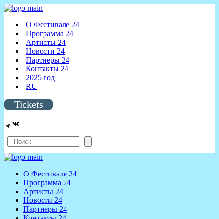
О Фестивале 24
Программа 24
Артисты 24
Новости 24
Партнеры 24
Контакты 24
2025 год
RU
Tickets
VK
Telegram
Search
О Фестивале 24
Программа 24
Артисты 24
Новости 24
Партнеры 24
Контакты 24