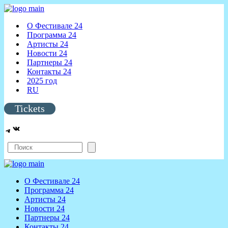
О Фестивале 24
Программа 24
Артисты 24
Новости 24
Партнеры 24
Контакты 24
2025 год
RU
Tickets
VK
Telegram
Search
О Фестивале 24
Программа 24
Артисты 24
Новости 24
Партнеры 24
Контакты 24