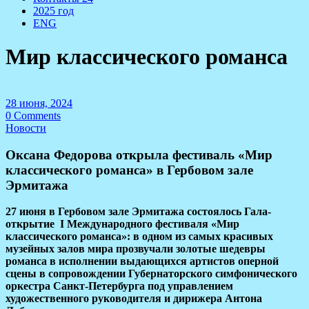
2025 год
ENG
Мир классического романса
28 июня, 2024
0 Comments
Новости
Оксана Федорова открыла фестиваль «Мир
классического романса» в Гербовом зале
Эрмитажа
27 июня в Гербовом зале Эрмитажа состоялось Гала-
открытие I Международного фестиваля «Мир
классического романса»: в одном из самых красивых
музейных залов мира прозвучали золотые шедевры
романса в исполнении выдающихся артистов оперной
сцены в сопровождении Губернаторского симфонического
оркестра Санкт-Петербурга под управлением
художественного руководителя и дирижера Антона