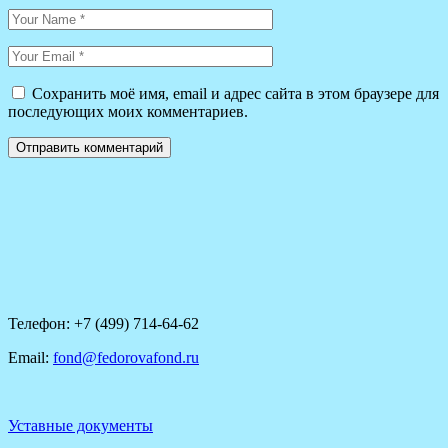
Сохранить моё имя, email и адрес сайта в этом браузере для
последующих моих комментариев.
Отправить комментарий
Телефон: +7 (499) 714-64-62
Email:
fond@fedorovafond.ru
Уставные документы