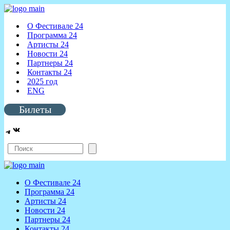
О Фестивале 24
Программа 24
Артисты 24
Новости 24
Партнеры 24
Контакты 24
2025 год
ENG
Билеты
ВКонтакте
Telegram
Поиск
О Фестивале 24
Программа 24
Артисты 24
Новости 24
Партнеры 24
Контакты 24