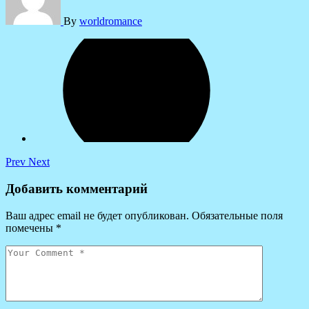
By
worldromance
Prev
Next
Добавить комментарий
Ваш адрес email не будет опубликован.
Обязательные поля
помечены
*