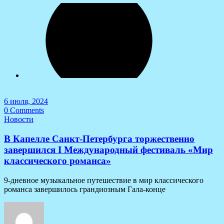
6 июля, 2024
0 Comments
Новости
В Капелле Санкт-Петербурга торжественно
завершился I Международный фестиваль «Мир
классического романса»
9-дневное музыкальное путешествие в мир классического
романса завершилось грандиозным Гала-конце