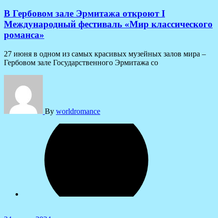
В Гербовом зале Эрмитажа откроют I
Международный фестиваль «Мир классического
романса»
27 июня в одном из самых красивых музейных залов мира –
Гербовом зале Государственного Эрмитажа со
By
worldromance