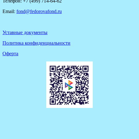
Телефон: +7 (499) 714-64-62
Email:
fond@fedorovafond.ru
Уставные документы
Политика конфиденциальности
Оферта