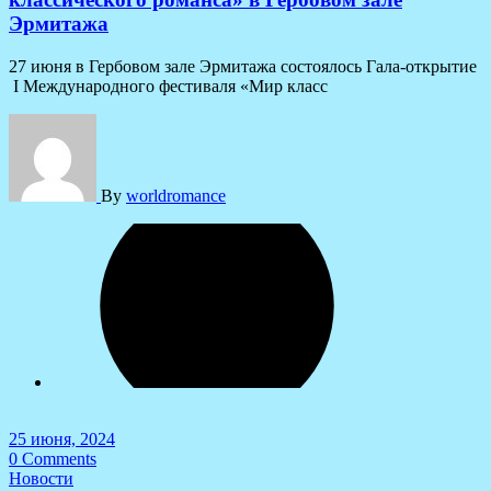
Эрмитажа
27 июня в Гербовом зале Эрмитажа состоялось Гала-открытие
I Международного фестиваля «Мир класс
By
worldromance
25 июня, 2024
0 Comments
Новости