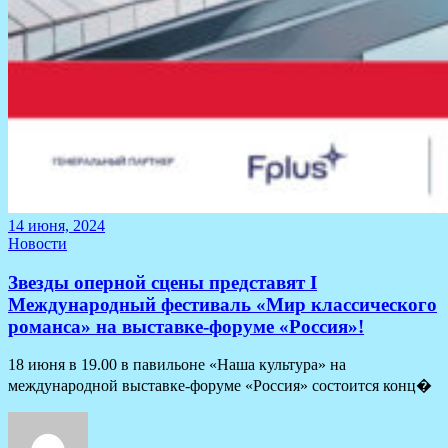
14 июня, 2024
Новости
Звезды оперной сцены представят I
Международный фестиваль «Мир классического
романса» на выставке-форуме «Россия»!
18 июня в 19.00 в павильоне «Наша культура» на
международной выставке-форуме «Россия» состоится конц�