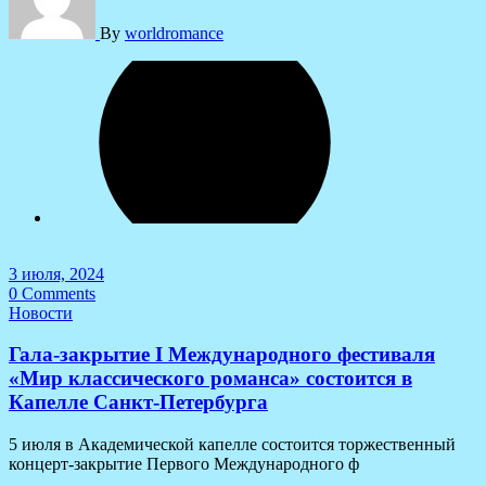
By
worldromance
3 июля, 2024
0 Comments
Новости
Гала-закрытие I Международного фестиваля
«Мир классического романса» состоится в
Капелле Санкт-Петербурга
5 июля в Академической капелле состоится торжественный
концерт-закрытие Первого Международного ф