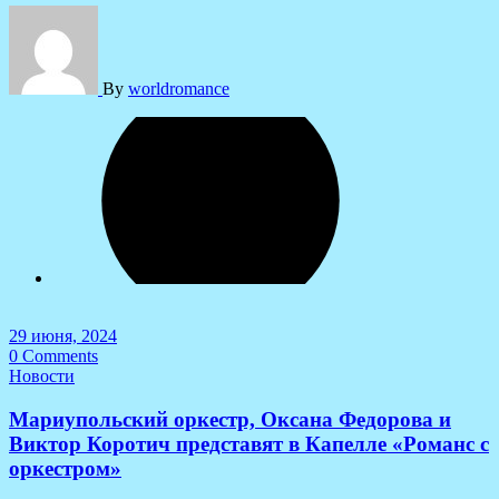
By
worldromance
29 июня, 2024
0 Comments
Новости
Мариупольский оркестр, Оксана Федорова и
Виктор Коротич представят в Капелле «Романс с
оркестром»