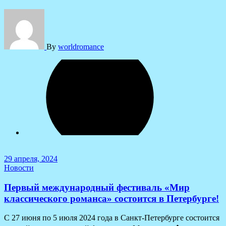
By
worldromance
29 апреля, 2024
Новости
Первый международный фестиваль «Мир
классического романса» состоится в Петербурге!
С 27 июня по 5 июля 2024 года в Санкт-Петербурге состоится