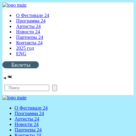
О Фестивале 24
Программа 24
Артисты 24
Новости 24
Партнеры 24
Контакты 24
2025 год
ENG
Билеты
ВКонтакте
Telegram
Поиск
О Фестивале 24
Программа 24
Артисты 24
Новости 24
Партнеры 24
Контакты 24