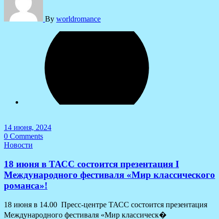
By
worldromance
14 июня, 2024
0 Comments
Новости
18 июня в ТАСС состоится презентация I
Международного фестиваля «Мир классического
романса»!
18 июня в 14.00 Пресс-центре ТАСС состоится презентация
Международного фестиваля «Мир классическ�