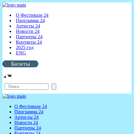
О Фестивале 24
Программа 24
Артисты 24
Новости 24
Партнеры 24
Контакты 24
2025 год
ENG
Билеты
ВКонтакте
Telegram
Поиск
О Фестивале 24
Программа 24
Артисты 24
Новости 24
Партнеры 24
Контакты 24