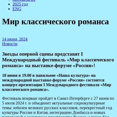
2025 год
ENG
Мир классического романса
14 июня, 2024
Новости
Звезды оперной сцены представят I
Международный фестиваль «Мир классического
романса» на выставке-форуме «Россия»!
18 июня в 19.00 в павильоне «Наша культура» на
международной выставке-форуме «Россия» состоится
концерт-презентация
I
Международного фестиваля «Мир
классического романса».
Фестиваль впервые пройдет в Санкт-Петербурге с 27 июня по
5 июля 2024 г. и объединит актуальные социокультурные
темы: юбилеи великих русских классиков, перекрестный год
культуры России и Китая, интеграцию Донбасса и новых