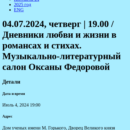
2025 год
ENG
04.07.2024, четверг | 19.00 /
Дневники любви и жизни в
романсах и стихах.
Музыкально-литературный
салон Оксаны Федоровой
Детали
Дата и время
Июль 4, 2024
19:00
Адрес
Дом ученых имени М. Горького, Дворец Великого князя