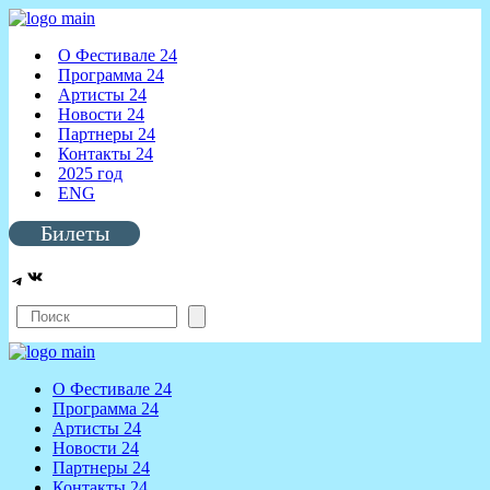
О Фестивале 24
Программа 24
Артисты 24
Новости 24
Партнеры 24
Контакты 24
2025 год
ENG
Билеты
ВКонтакте
Telegram
Поиск
О Фестивале 24
Программа 24
Артисты 24
Новости 24
Партнеры 24
Контакты 24