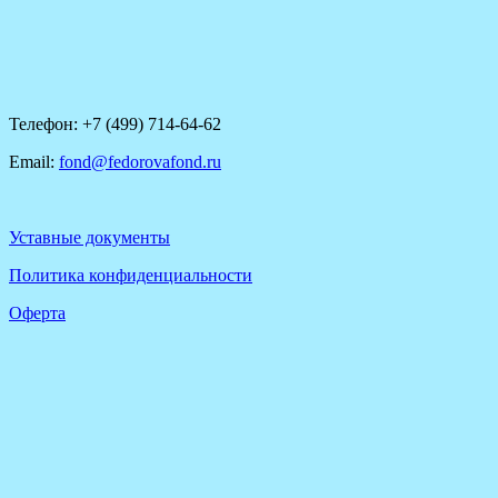
Телефон: +7 (499) 714-64-62
Email:
fond@fedorovafond.ru
Уставные документы
Политика конфиденциальности
Оферта