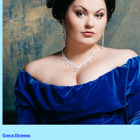
Олеся Петрова