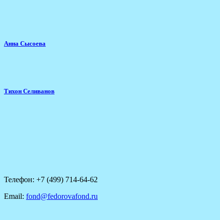
Анна Сысоева
Тихон Селиванов
Телефон: +7 (499) 714-64-62
Email:
fond@fedorovafond.ru