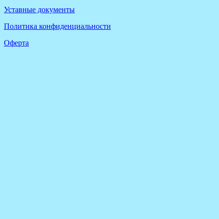
Уставные документы
Политика конфиденциальности
Оферта