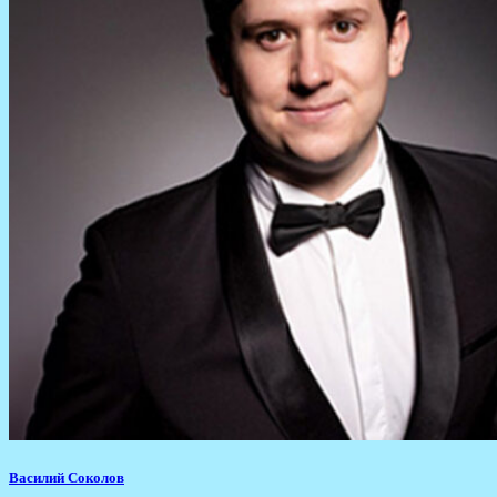
Василий Соколов