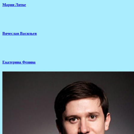
Мария Литке
Вячеслав Васильев
Екатерина Фенина