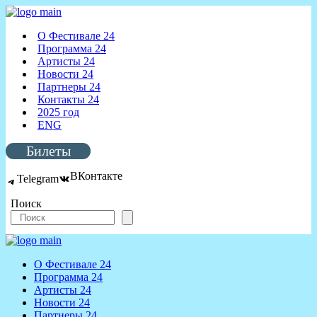
О Фестивале 24
Программа 24
Артисты 24
Новости 24
Партнеры 24
Контакты 24
2025 год
ENG
Билеты
ВКонтакте
Telegram
Поиск
О Фестивале 24
Программа 24
Артисты 24
Новости 24
Партнеры 24