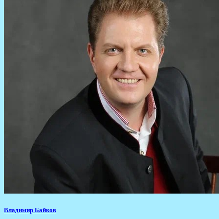
Владимир Байков