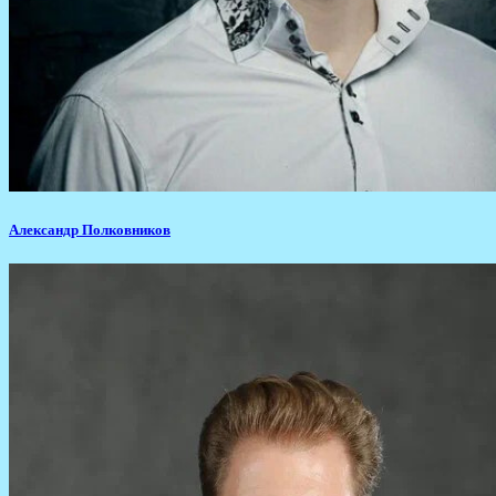
Александр Полковников